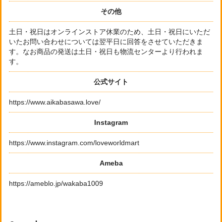
その他
土日・祝日はオンラインストア休業のため、土日・祝日にいただ
いたお問い合わせについては翌平日に回答をさせていただきま
す。なお商品の発送は土日・祝日も物流センターより行われま
す。
公式サイト
https://www.aikabasawa.love/
Instagram
https://www.instagram.com/loveworldmart
Ameba
https://ameblo.jp/wakaba1009