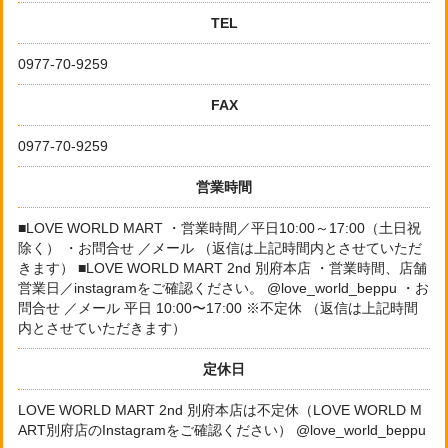
TEL
0977-70-9259
FAX
0977-70-9259
営業時間
■LOVE WORLD MART ・営業時間／平日10:00～17:00（土日祝
除く） ・お問合せ ／メール （返信は上記時間内とさせていただ
きます） ■LOVE WORLD MART 2nd 別府本店 ・営業時間、店舗
営業日／instagramをご確認ください。 @love_world_beppu ・お
問合せ ／メール 平日 10:00〜17:00 ※不定休 （返信は上記時間
内とさせていただきます）
定休日
LOVE WORLD MART 2nd 別府本店は不定休（LOVE WORLD M
ART別府店のInstagramをご確認ください） @love_world_beppu