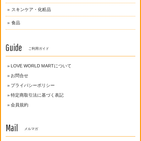
スキンケア・化粧品
食品
Guide
ご利用ガイド
LOVE WORLD MARTについて
お問合せ
プライバシーポリシー
特定商取引法に基づく表記
会員規約
Mail
メルマガ