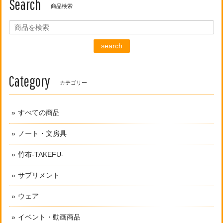
Search
商品検索
search
Category
カテゴリー
すべての商品
ノート・文房具
竹布-TAKEFU-
サプリメント
ウェア
イベント・動画商品