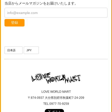
当店からメールマガジンをお届けいたします。
登録
LOVE WORLD MART
〒874-0937 大分県別府市秋葉町7-24-209
TEL:0977-70-9259