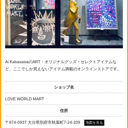
Ai KabasawaのART・オリジナルグッズ・セレクトアイテムな
ど、ここでしか買えないアイテム満載のオンラインストアです。
ショップ名
LOVE WORLD MART
住所
〒874-0937 大分県別府市秋葉町7-24-209
地図を見る