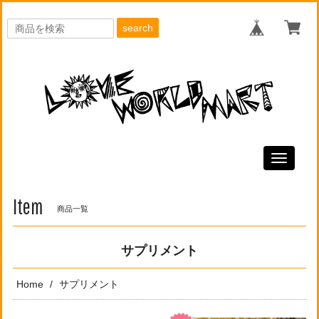
search
Toggle
navigati
Item
商品一覧
サプリメント
Home
サプリメント