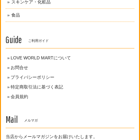
スキンケア・化粧品
食品
Guide
ご利用ガイド
LOVE WORLD MARTについて
お問合せ
プライバシーポリシー
特定商取引法に基づく表記
会員規約
Mail
メルマガ
当店からメールマガジンをお届けいたします。