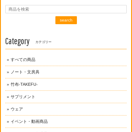
search
Category
カテゴリー
すべての商品
ノート・文房具
竹布-TAKEFU-
サプリメント
ウェア
イベント・動画商品