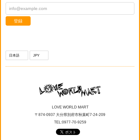
登録
LOVE WORLD MART
〒874-0937 大分県別府市秋葉町7-24-209
TEL:0977-70-9259