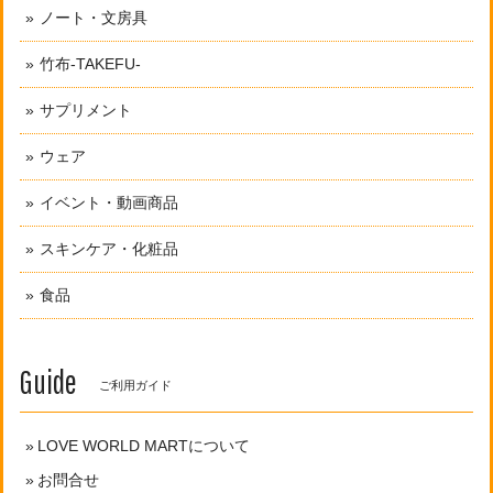
ノート・文房具
竹布-TAKEFU-
サプリメント
ウェア
イベント・動画商品
スキンケア・化粧品
食品
Guide
ご利用ガイド
LOVE WORLD MARTについて
お問合せ