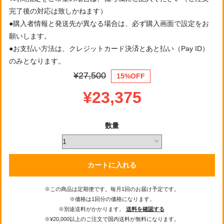
完了後の対応は致しかねます）
●購入者情報と発送先が異なる場合は、必ず購入画面で設定をお
願いします。
●お支払い方法は、クレジットカード決済とあと払い（Pay ID）
のみとなります。
¥27,500
15%OFF
¥23,375
数量
カートに入れる
※この商品は定期便です。毎月1回のお届け予定です。
※価格は1回分の価格になります。
※別途送料がかかります。
送料を確認する
※¥20,000以上のご注文で国内送料が無料になります。