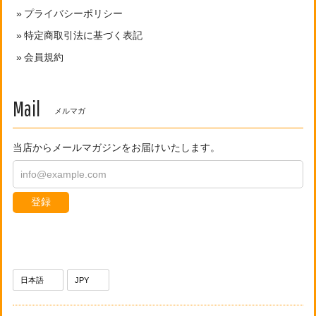
プライバシーポリシー
特定商取引法に基づく表記
会員規約
Mail
メルマガ
当店からメールマガジンをお届けいたします。
登録