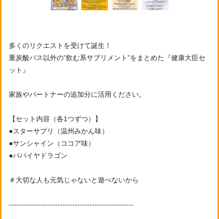
多くのリクエストを受けて誕生！
重炭酸バス以外の”飲む系サプリメント”をまとめた『健康大臣セ
ット』
家族やパートナーの追加分に活用ください。
【セット内容（各1つずつ）】
●スターサプリ（温州みかん味）
●サンシャイン（ココア味）
●パパイヤドラゴン
＃大切な人も元気じゃないと遊べないから
---------------------------------------------------