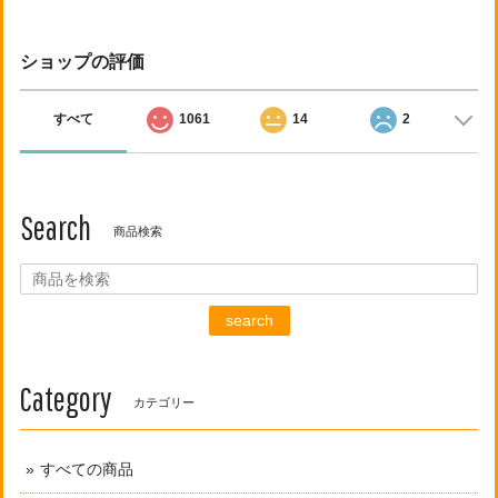
ショップの評価
すべて
1061
14
2
Search
商品検索
search
Category
カテゴリー
すべての商品