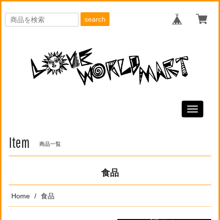
search
Toggle
navigati
Item
商品一覧
食品
Home
食品