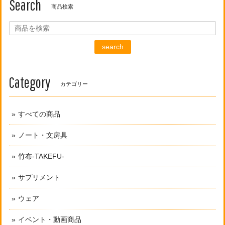
Search
商品検索
search
Category
カテゴリー
すべての商品
ノート・文房具
竹布-TAKEFU-
サプリメント
ウェア
イベント・動画商品