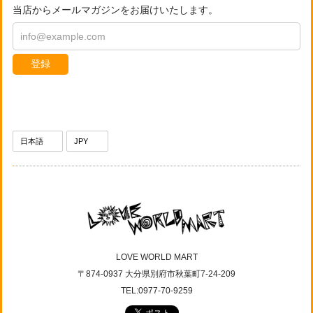
当店からメールマガジンをお届けいたします。
登録
LOVE WORLD MART
〒874-0937 大分県別府市秋葉町7-24-209
TEL:0977-70-9259