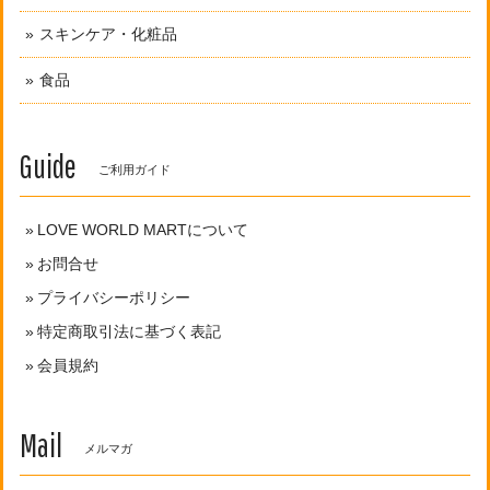
スキンケア・化粧品
食品
Guide
ご利用ガイド
LOVE WORLD MARTについて
お問合せ
プライバシーポリシー
特定商取引法に基づく表記
会員規約
Mail
メルマガ