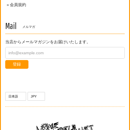
会員規約
Mail
メルマガ
当店からメールマガジンをお届けいたします。
登録