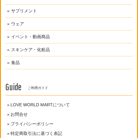
サプリメント
ウェア
イベント・動画商品
スキンケア・化粧品
食品
Guide
ご利用ガイド
LOVE WORLD MARTについて
お問合せ
プライバシーポリシー
特定商取引法に基づく表記