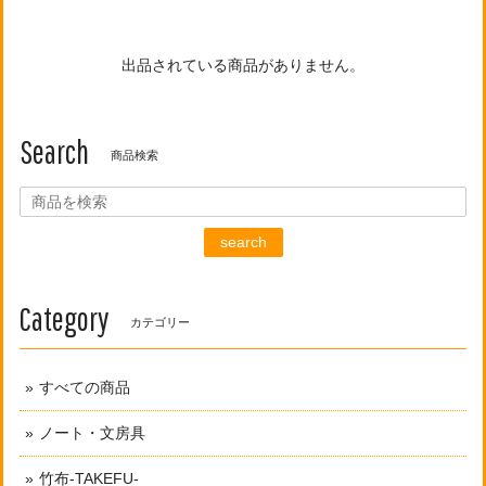
出品されている商品がありません。
Search
商品検索
search
Category
カテゴリー
すべての商品
ノート・文房具
竹布-TAKEFU-