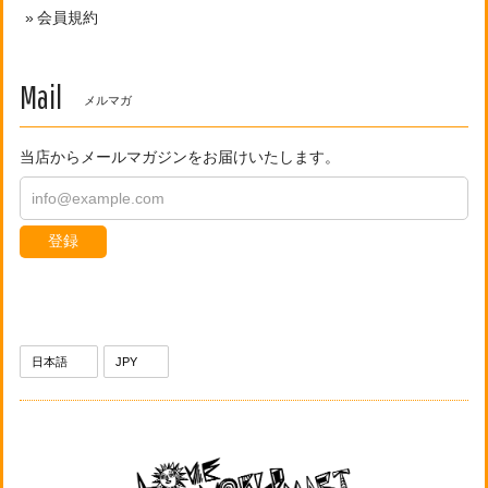
会員規約
Mail
メルマガ
当店からメールマガジンをお届けいたします。
登録