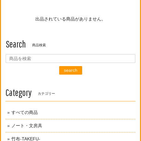
出品されている商品がありません。
Search
商品検索
search
Category
カテゴリー
すべての商品
ノート・文房具
竹布-TAKEFU-