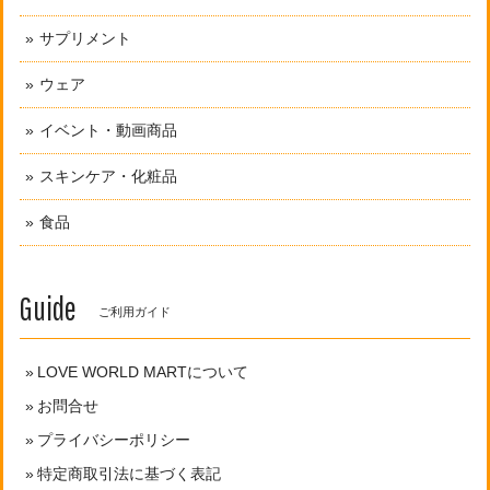
サプリメント
ウェア
イベント・動画商品
スキンケア・化粧品
食品
Guide
ご利用ガイド
LOVE WORLD MARTについて
お問合せ
プライバシーポリシー
特定商取引法に基づく表記