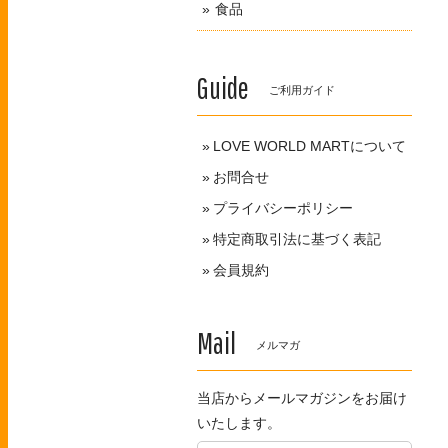
食品
Guide
ご利用ガイド
LOVE WORLD MARTについて
お問合せ
プライバシーポリシー
特定商取引法に基づく表記
会員規約
Mail
メルマガ
当店からメールマガジンをお届け
いたします。