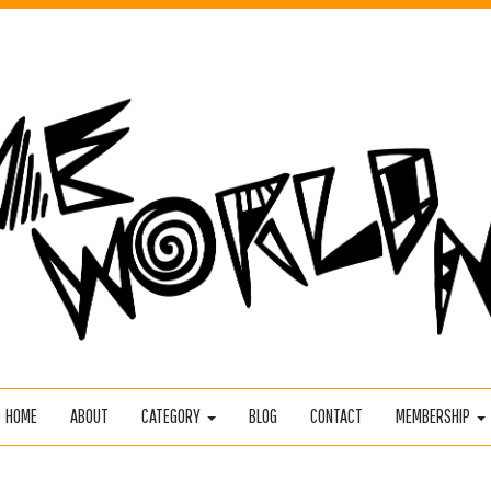
HOME
ABOUT
CATEGORY
BLOG
CONTACT
MEMBERSHIP