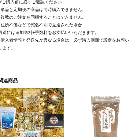
※ご購入前に必ずご確認ください
●単品と定期便の商品は同時購入できません。
●複数のご注文を同梱することはできません。
●住所不備などで宛名不明で返送された場合、
再送には追加送料+手数料をお支払いいただきます。
●購入者情報と発送先が異なる場合は、必ず購入画面で設定をお願い
します。
関連商品