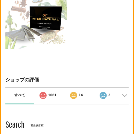
ショップの評価
すべて
1061
14
2
Search
商品検索