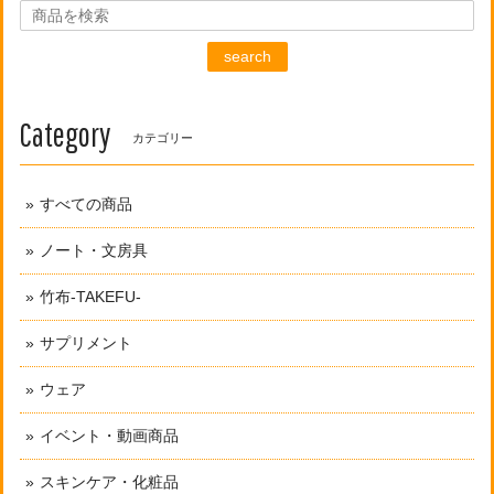
search
Category
カテゴリー
すべての商品
ノート・文房具
竹布-TAKEFU-
サプリメント
ウェア
イベント・動画商品
スキンケア・化粧品