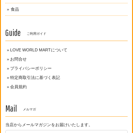
食品
Guide
ご利用ガイド
LOVE WORLD MARTについて
お問合せ
プライバシーポリシー
特定商取引法に基づく表記
会員規約
Mail
メルマガ
当店からメールマガジンをお届けいたします。