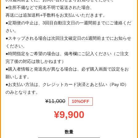
●住所不備などで宛名不明で返送された場合、
再送には追加送料+手数料をお支払いいただきます。
●定期便の中止は、3回目自動注文日の一週間前までにご連絡くだ
さい。
●スキップされる場合は次回注文確定日の1週間前までにお知らせ
ください。
●時間指定をご希望の場合は、備考欄にご記入ください（ご注文
完了後の対応は致しかねます）
●購入者情報と発送先が異なる場合は、必ず購入画面で設定をお
願いします。
●お支払い方法は、クレジットカード決済とあと払い（Pay ID）
のみとなります。
¥11,000
10%OFF
¥9,900
数量