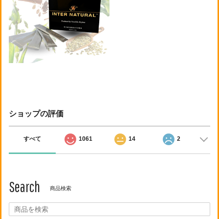
ショップの評価
すべて
1061
14
2
Search
商品検索