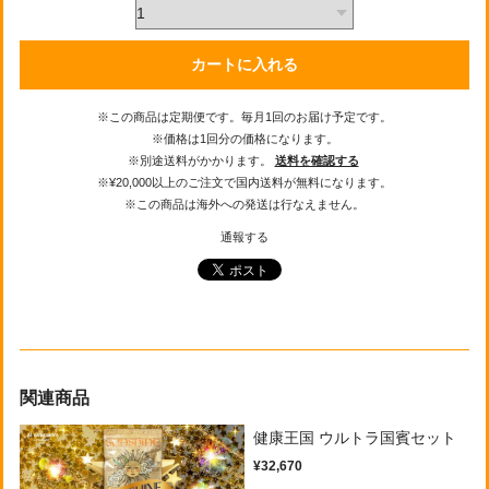
カートに入れる
※この商品は定期便です。毎月1回のお届け予定です。
※価格は1回分の価格になります。
※別途送料がかかります。
送料を確認する
※¥20,000以上のご注文で国内送料が無料になります。
※この商品は海外への発送は行なえません。
通報する
関連商品
健康王国 ウルトラ国賓セット
¥32,670