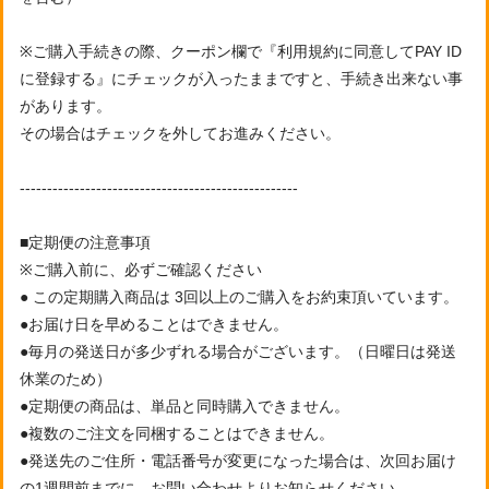
※ご購入手続きの際、クーポン欄で『利用規約に同意してPAY ID
に登録する』にチェックが入ったままですと、手続き出来ない事
があります。
その場合はチェックを外してお進みください。
---------------------------------------------------
■定期便の注意事項
※ご購入前に、必ずご確認ください
● この定期購入商品は 3回以上のご購入をお約束頂いています。
●お届け日を早めることはできません。
●毎月の発送日が多少ずれる場合がございます。（日曜日は発送
休業のため）
●定期便の商品は、単品と同時購入できません。
●複数のご注文を同梱することはできません。
●発送先のご住所・電話番号が変更になった場合は、次回お届け
の1週間前までに、お問い合わせよりお知らせください。