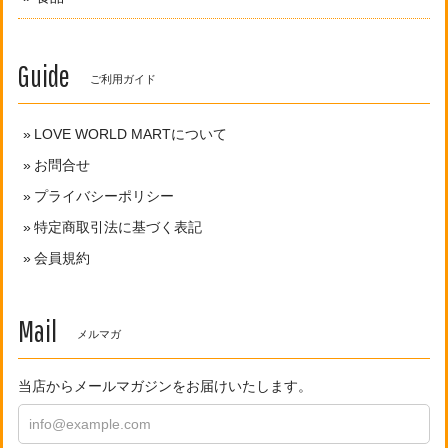
Guide
ご利用ガイド
LOVE WORLD MARTについて
お問合せ
プライバシーポリシー
特定商取引法に基づく表記
会員規約
Mail
メルマガ
当店からメールマガジンをお届けいたします。