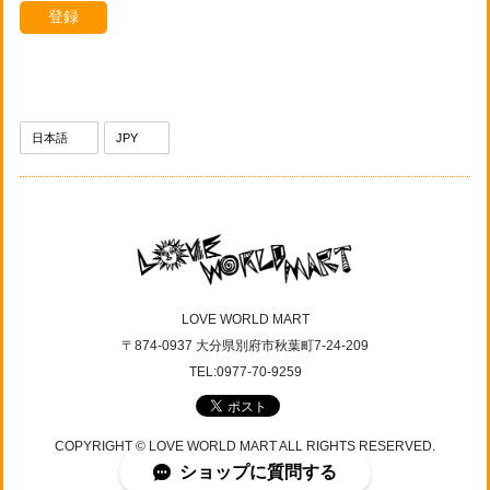
登録
LOVE WORLD MART
〒874-0937 大分県別府市秋葉町7-24-209
TEL:0977-70-9259
COPYRIGHT © LOVE WORLD MART ALL RIGHTS RESERVED.
ショップに質問する