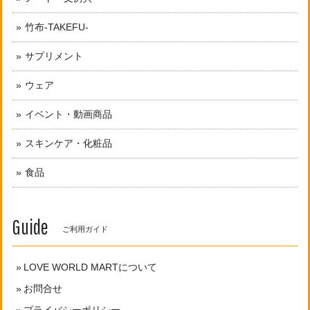
竹布-TAKEFU-
サプリメント
ウェア
イベント・動画商品
スキンケア・化粧品
食品
Guide
ご利用ガイド
LOVE WORLD MARTについて
お問合せ
プライバシーポリシー