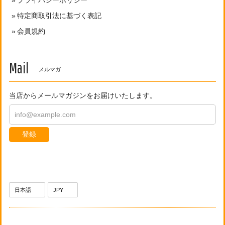
特定商取引法に基づく表記
会員規約
Mail
メルマガ
当店からメールマガジンをお届けいたします。
登録