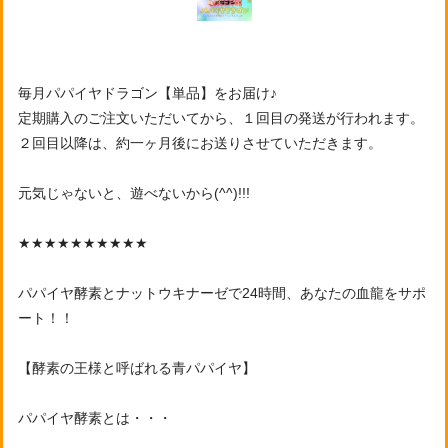
毎月パパイヤドラゴン【単品】をお届け♪
定期購入のご注文いただいてから、１回目の発送が行われます。
２回目以降は、約一ヶ月後にお送りさせていただきます。
元気じゃないと、遊べないから(^^)!!!
★★★★★★★★★★
パパイヤ酵素とナットウキナーゼで24時間、あなたの血龍をサポ
ート！！
【酵素の王様と呼ばれる青パパイヤ】
パパイヤ酵素とは・・・