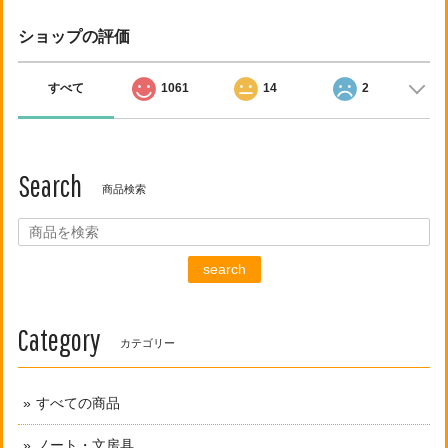
ショップの評価
すべて
1061
14
2
Search
商品検索
search
Category
カテゴリー
すべての商品
ノート・文房具